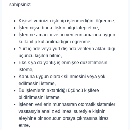
sahipsiniz:
Kişisel verinizin işlenip işlenmediğini öğrenme,
İşlenmişse buna ilişkin bilgi talep etme,
İşlenme amacını ve bu verilerin amacına uygun
kullanılıp kullanılmadığını öğrenme,
Yurt içinde veya yurt dışında verilerin aktarıldığı
üçüncü kişileri bilme,
Eksik ya da yanlış işlenmişse düzeltilmesini
isteme,
Kanuna uygun olarak silinmesini veya yok
edilmesini isteme,
Bu işlemlerin aktarıldığı üçüncü kişilere
bildirilmesini isteme,
İşlenen verilerin münhasıran otomatik sistemler
vasıtasıyla analiz edilmesi suretiyle kişinin
aleyhine bir sonucun ortaya çıkmasına itiraz
etme,