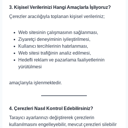
3. Kişisel Verilerinizi Hangi Amaçlarla İşliyoruz?
Çerezler aracılığıyla toplanan kişisel verileriniz;
Web sitesinin çalışmasının sağlanması,
Ziyaretçi deneyiminin iyileştirilmesi,
Kullanıcı tercihlerinin hatırlanması,
Web sitesi trafiğinin analiz edilmesi,
Hedefli reklam ve pazarlama faaliyetlerinin
yürütülmesi
amaçlarıyla işlenmektedir.
4. Çerezleri Nasıl Kontrol Edebilirsiniz?
Tarayıcı ayarlarınızı değiştirerek çerezlerin
kullanılmasını engelleyebilir, mevcut çerezleri silebilir