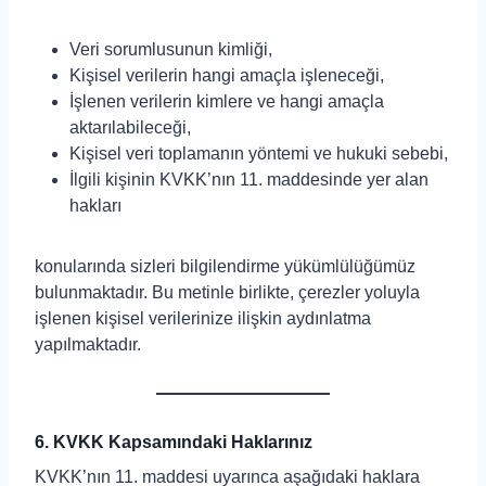
Veri sorumlusunun kimliği,
Kişisel verilerin hangi amaçla işleneceği,
İşlenen verilerin kimlere ve hangi amaçla
aktarılabileceği,
Kişisel veri toplamanın yöntemi ve hukuki sebebi,
İlgili kişinin KVKK’nın 11. maddesinde yer alan
hakları
konularında sizleri bilgilendirme yükümlülüğümüz
bulunmaktadır. Bu metinle birlikte, çerezler yoluyla
işlenen kişisel verilerinize ilişkin aydınlatma
yapılmaktadır.
6. KVKK Kapsamındaki Haklarınız
KVKK’nın 11. maddesi uyarınca aşağıdaki haklara