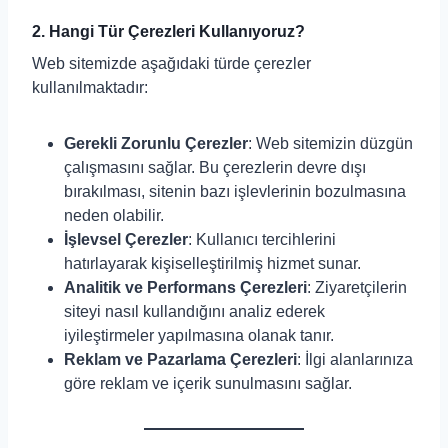
2. Hangi Tür Çerezleri Kullanıyoruz?
Web sitemizde aşağıdaki türde çerezler
kullanılmaktadır:
Gerekli Zorunlu Çerezler
: Web sitemizin düzgün
çalışmasını sağlar. Bu çerezlerin devre dışı
bırakılması, sitenin bazı işlevlerinin bozulmasına
neden olabilir.
İşlevsel Çerezler
: Kullanıcı tercihlerini
hatırlayarak kişiselleştirilmiş hizmet sunar.
Analitik ve Performans Çerezleri
: Ziyaretçilerin
siteyi nasıl kullandığını analiz ederek
iyileştirmeler yapılmasına olanak tanır.
Reklam ve Pazarlama Çerezleri
: İlgi alanlarınıza
göre reklam ve içerik sunulmasını sağlar.