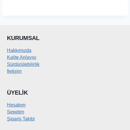
KURUMSAL
Hakkımızda
Kalite Anlayışı
Sürdürülebilirlik
İletişim
ÜYELIK
Hesabım
Sepetim
Sipariş Takibi