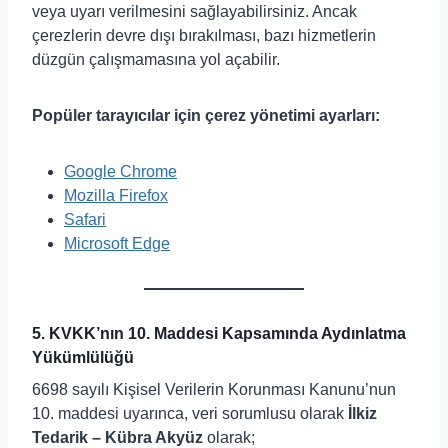
veya uyarı verilmesini sağlayabilirsiniz. Ancak
çerezlerin devre dışı bırakılması, bazı hizmetlerin
düzgün çalışmamasına yol açabilir.
Popüler tarayıcılar için çerez yönetimi ayarları:
Google Chrome
Mozilla Firefox
Safari
Microsoft Edge
5. KVKK’nın 10. Maddesi Kapsamında Aydınlatma
Yükümlülüğü
6698 sayılı Kişisel Verilerin Korunması Kanunu’nun
10. maddesi uyarınca, veri sorumlusu olarak
İlkiz
Tedarik – Kübra Akyüz
olarak;