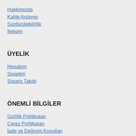
Hakkımızda
Kalite Anlayışı
Sürdürülebilirlik
İletişim
ÜYELIK
Hesabım
Sepetim
Sipariş Takibi
ÖNEMLI BILGILER
Gizlilik Politikaları
Çerez Politikaları
İade ve Değişim Koşulları