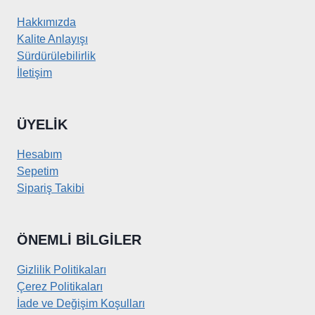
Hakkımızda
Kalite Anlayışı
Sürdürülebilirlik
İletişim
ÜYELIK
Hesabım
Sepetim
Sipariş Takibi
ÖNEMLI BILGILER
Gizlilik Politikaları
Çerez Politikaları
İade ve Değişim Koşulları