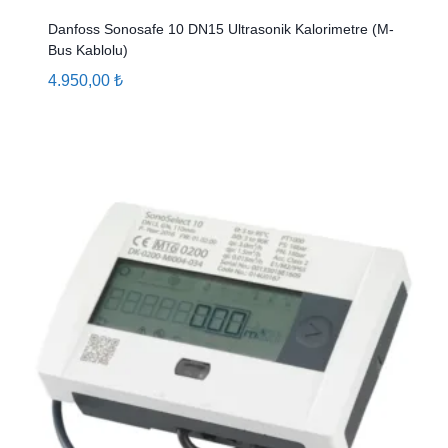
Danfoss Sonosafe 10 DN15 Ultrasonik Kalorimetre (M-
Bus Kablolu)
4.950,00
₺