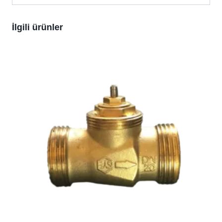
İlgili ürünler