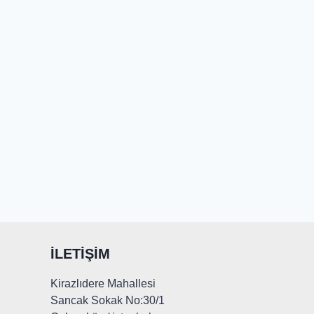
İLETIŞIM
Kirazlıdere Mahallesi
Sancak Sokak No:30/1