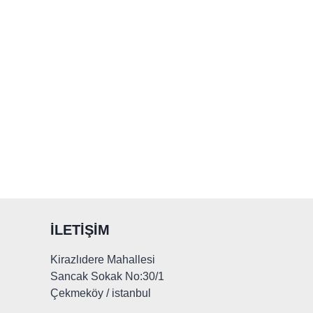
İLETIŞIM
Kirazlıdere Mahallesi
Sancak Sokak No:30/1
Çekmeköy / istanbul